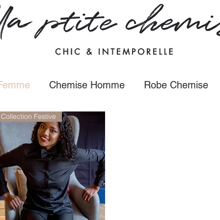
 Femme
Chemise Homme
Robe Chemise
Collection Festive