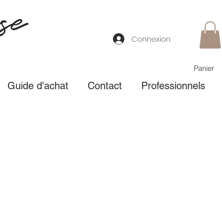
Connexion
Panier
Guide d'achat
Contact
Professionnels