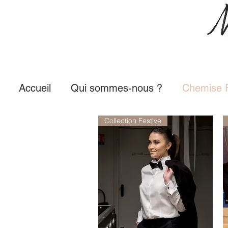
Accueil
Qui sommes-nous ?
Chemise
Collection Festive