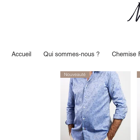
Accueil
Qui sommes-nous ?
Chemise
Nouveauté