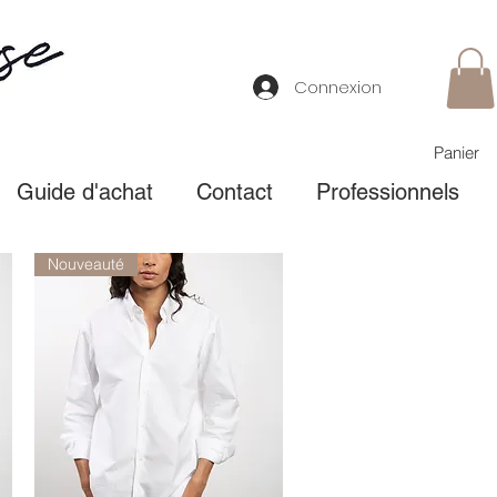
Connexion
Panier
Guide d'achat
Contact
Professionnels
Nouveauté