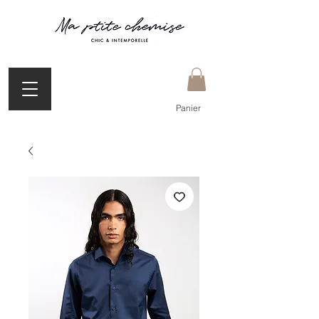
Panier