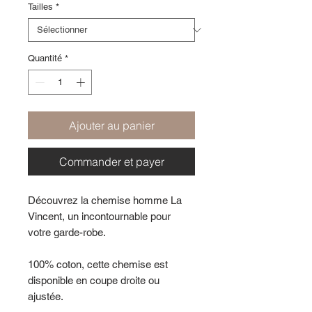
Tailles
*
Quantité
*
Ajouter au panier
Commander et payer
Découvrez la chemise homme La
Vincent, un incontournable pour
votre garde-robe.
100% coton, cette chemise est
disponible en coupe droite ou
ajustée.