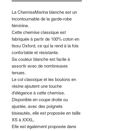
La ChemiseMarina blanche est un
incontournable de la garde-robe
féminine.
Cette chemise classique est
fabriquée à partir de 100% coton en
tissu Oxford, ce qui la rend à la fois
confortable et résistante.
Sa couleur blanche est facile à
assortir avec de nombreuses
tenues.
Le col classique et les boutons en
résine ajoutent une touche
d'élégance à cette chemise.
Disponible en coupe droite ou
ajustée, avec des poignets
biseautés, elle est proposée en taille
XS à XXXL.
Elle est également proposée dans