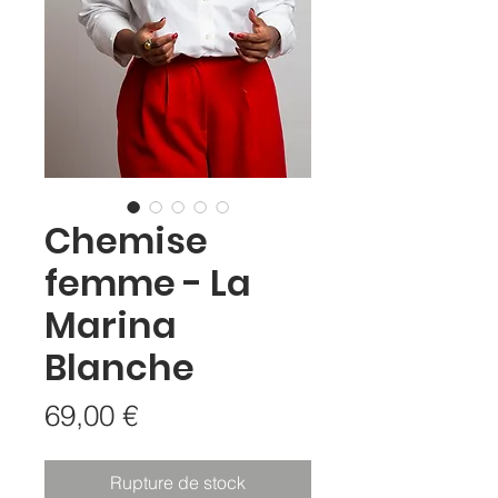
Chemise
femme - La
Marina
Blanche
Prix
69,00 €
Rupture de stock