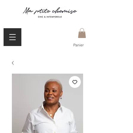
Panier