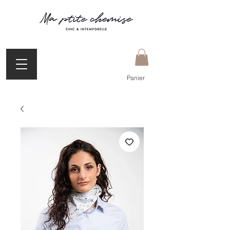
Panier