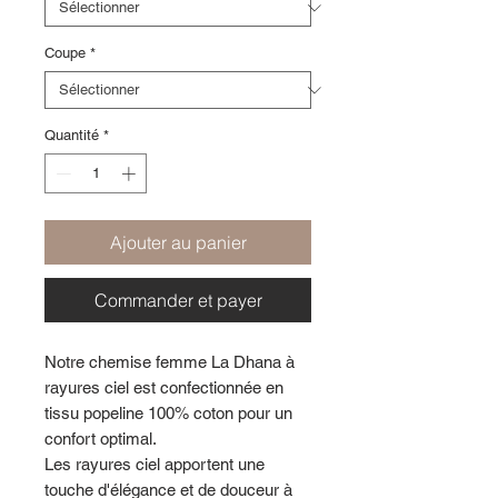
Coupe
*
Quantité
*
Ajouter au panier
Commander et payer
Notre chemise femme La Dhana à
rayures ciel est confectionnée en
tissu popeline 100% coton pour un
confort optimal.
Les rayures ciel apportent une
touche d'élégance et de douceur à